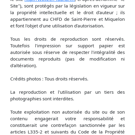
Site"), sont protégés par la législation en vigueur sur
la propriété intellectuelle et le droit d'auteur ; ils
appartiennent au CHFD de Saint-Pierre et Miquelon
et font l'objet d'une utilisation d'autorisation.
Tous les droits de reproduction sont réservés.
Toutefois l'impression sur support papier est
autorisée sous réserve de respecter l'intégralité des
documents reproduits (pas de modification ni
d'altération).
Crédits photos : Tous droits réservés.
La reproduction et l'utilisation par un tiers des
photographies sont interdites.
Toute exploitation non autorisée du site ou de son
contenu engagerait votre responsabilité et
constituerait une contrefaçon sanctionnée par les
articles L335-2 et suivants du Code de la Propriété