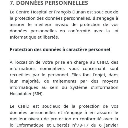
7. DONNÉES PERSONNELLES
Le Centre Hospitalier François Dunan est soucieux de
la protection des données personnelles. Il s’engage à
assurer le meilleur niveau de protection de vos
données personnelles en conformité avec la loi
Informatique et libertés.
Protection des données à caractère personnel
A l’occasion de votre prise en charge au CHFD, des
informations nominatives vous concernant sont
recueillies par le personnel. Elles font l’objet, dans
leur majorité, de traitements par des moyens
informatiques au sein du Système d’Information
Hospitalier (SIH).
Le CHFD est soucieux de la protection de vos
données personnelles et s’engage à en assurer le
meilleur niveau de protection en conformité avec la
loi Informatique et Libertés n°78-17 du 6 janvier