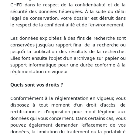
CHFD dans le respect de la confidentialité et de la
sécurité des données hébergées. À la suite du délai
légal de conservation, votre dossier est détruit dans
le respect de la confidentialité et de l’environnement.
Les données exploitées à des fins de recherche sont
conservées jusqu’au rapport final de la recherche ou
jusqu’à la publication des résultats de la recherche.
Elles font ensuite l’objet d’un archivage sur papier ou
support informatique pour une durée conforme à la
réglementation en vigueur.
Quels sont vos droits ?
Conformément à la réglementation en vigueur, vous
disposez à tout moment d’un droit d’accès, de
rectification et d’opposition pour motif légitime aux
données qui vous concernent. Dans certains cas, vous
pouvez également demander l’effacement de vos
données, la limitation du traitement ou la portabilité