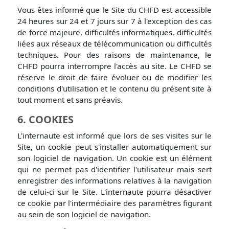
Vous êtes informé que le Site du CHFD est accessible
24 heures sur 24 et 7 jours sur 7 à l'exception des cas
de force majeure, difficultés informatiques, difficultés
liées aux réseaux de télécommunication ou difficultés
techniques. Pour des raisons de maintenance, le
CHFD pourra interrompre l'accès au site. Le CHFD se
réserve le droit de faire évoluer ou de modifier les
conditions d'utilisation et le contenu du présent site à
tout moment et sans préavis.
6. COOKIES
L'internaute est informé que lors de ses visites sur le
Site, un cookie peut s'installer automatiquement sur
son logiciel de navigation. Un cookie est un élément
qui ne permet pas d'identifier l'utilisateur mais sert
enregistrer des informations relatives à la navigation
de celui-ci sur le Site. L'internaute pourra désactiver
ce cookie par l'intermédiaire des paramètres figurant
au sein de son logiciel de navigation.