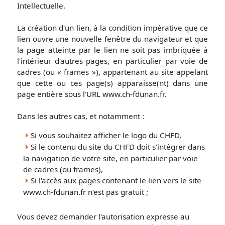
Intellectuelle.
La création d'un lien, à la condition impérative que ce
lien ouvre une nouvelle fenêtre du navigateur et que
la page atteinte par le lien ne soit pas imbriquée à
l'intérieur d'autres pages, en particulier par voie de
cadres (ou « frames »), appartenant au site appelant
que cette ou ces page(s) apparaisse(nt) dans une
page entière sous l'URL www.ch-fdunan.fr.
Dans les autres cas, et notamment :
Si vous souhaitez afficher le logo du CHFD,
Si le contenu du site du CHFD doit s'intégrer dans
la navigation de votre site, en particulier par voie
de cadres (ou frames),
Si l'accès aux pages contenant le lien vers le site
www.ch-fdunan.fr n'est pas gratuit ;
Vous devez demander l'autorisation expresse au