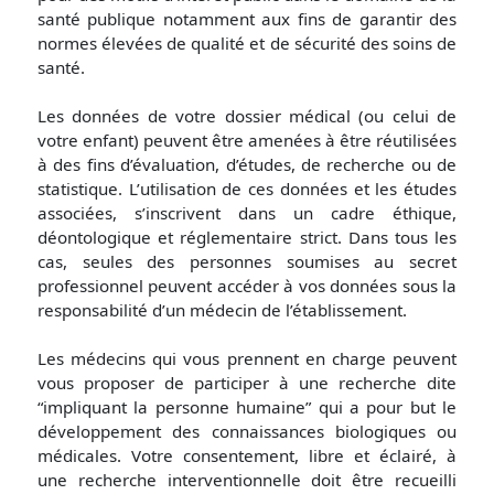
santé publique notamment aux fins de garantir des
normes élevées de qualité et de sécurité des soins de
santé.
Les données de votre dossier médical (ou celui de
votre enfant) peuvent être amenées à être réutilisées
à des fins d’évaluation, d’études, de recherche ou de
statistique. L’utilisation de ces données et les études
associées, s’inscrivent dans un cadre éthique,
déontologique et réglementaire strict. Dans tous les
cas, seules des personnes soumises au secret
professionnel peuvent accéder à vos données sous la
responsabilité d’un médecin de l’établissement.
Les médecins qui vous prennent en charge peuvent
vous proposer de participer à une recherche dite
“impliquant la personne humaine” qui a pour but le
développement des connaissances biologiques ou
médicales. Votre consentement, libre et éclairé, à
une recherche interventionnelle doit être recueilli