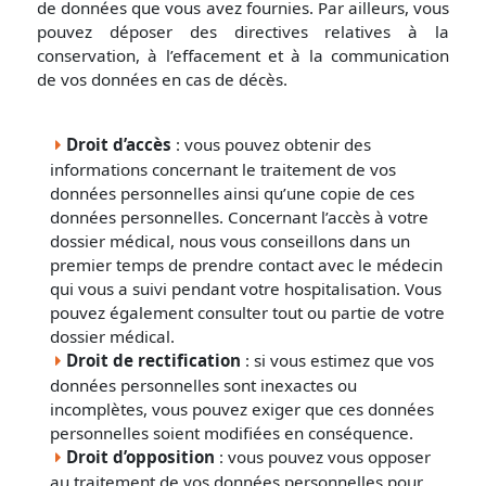
de données que vous avez fournies. Par ailleurs, vous
pouvez déposer des directives relatives à la
conservation, à l’effacement et à la communication
de vos données en cas de décès.
Droit d’accès
: vous pouvez obtenir des
informations concernant le traitement de vos
données personnelles ainsi qu’une copie de ces
données personnelles. Concernant l’accès à votre
dossier médical, nous vous conseillons dans un
premier temps de prendre contact avec le médecin
qui vous a suivi pendant votre hospitalisation. Vous
pouvez également consulter tout ou partie de votre
dossier médical.
Droit de rectification
: si vous estimez que vos
données personnelles sont inexactes ou
incomplètes, vous pouvez exiger que ces données
personnelles soient modifiées en conséquence.
Droit d’opposition
: vous pouvez vous opposer
au traitement de vos données personnelles pour