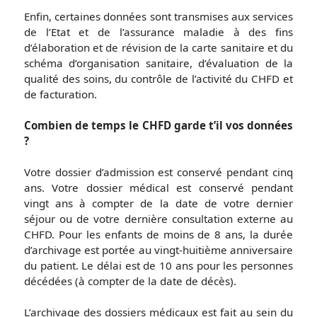
Enfin, certaines données sont transmises aux services
de l’Etat et de l’assurance maladie à des fins
d’élaboration et de révision de la carte sanitaire et du
schéma d’organisation sanitaire, d’évaluation de la
qualité des soins, du contrôle de l’activité du CHFD et
de facturation.
Combien de temps le CHFD garde t’il vos données
?
Votre dossier d’admission est conservé pendant cinq
ans. Votre dossier médical est conservé pendant
vingt ans à compter de la date de votre dernier
séjour ou de votre dernière consultation externe au
CHFD. Pour les enfants de moins de 8 ans, la durée
d’archivage est portée au vingt-huitième anniversaire
du patient. Le délai est de 10 ans pour les personnes
décédées (à compter de la date de décès).
L’archivage des dossiers médicaux est fait au sein du