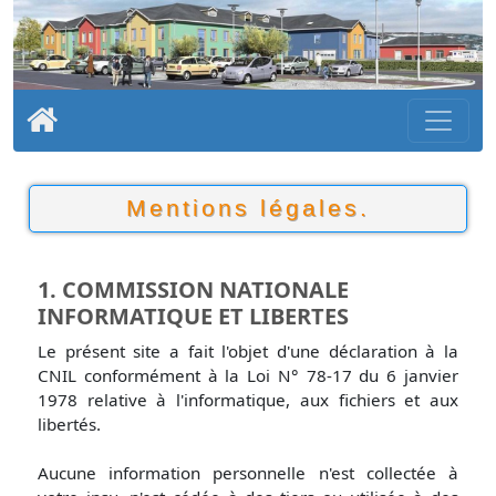
Mentions légales.
1. COMMISSION NATIONALE
INFORMATIQUE ET LIBERTES
Le présent site a fait l'objet d'une déclaration à la
CNIL conformément à la Loi N° 78-17 du 6 janvier
1978 relative à l'informatique, aux fichiers et aux
libertés.
Aucune information personnelle n'est collectée à