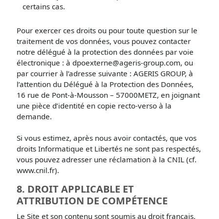
certains cas.
Pour exercer ces droits ou pour toute question sur le
traitement de vos données, vous pouvez contacter
notre délégué à la protection des données par voie
électronique : à dpoexterne@ageris-group.com, ou
par courrier à l’adresse suivante : AGERIS GROUP, à
l’attention du Délégué à la Protection des Données,
16 rue de Pont-à-Mousson – 57000METZ, en joignant
une pièce d’identité en copie recto-verso à la
demande.
Si vous estimez, après nous avoir contactés, que vos
droits Informatique et Libertés ne sont pas respectés,
vous pouvez adresser une réclamation à la CNIL (cf.
www.cnil.fr).
8. DROIT APPLICABLE ET
ATTRIBUTION DE COMPÉTENCE
Le Site et son contenu sont soumis au droit français.