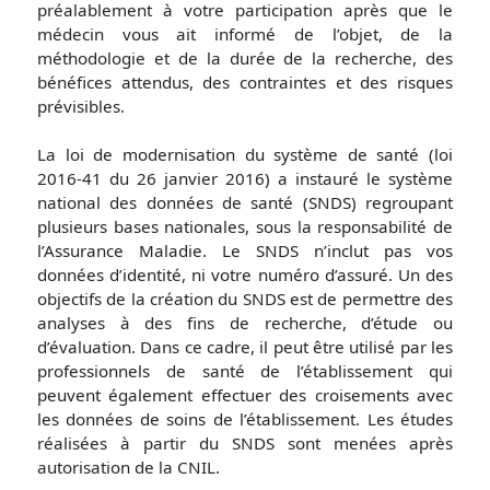
préalablement à votre participation après que le
médecin vous ait informé de l’objet, de la
méthodologie et de la durée de la recherche, des
bénéfices attendus, des contraintes et des risques
prévisibles.
La loi de modernisation du système de santé (loi
2016-41 du 26 janvier 2016) a instauré le système
national des données de santé (SNDS) regroupant
plusieurs bases nationales, sous la responsabilité de
l’Assurance Maladie. Le SNDS n’inclut pas vos
données d’identité, ni votre numéro d’assuré. Un des
objectifs de la création du SNDS est de permettre des
analyses à des fins de recherche, d’étude ou
d’évaluation. Dans ce cadre, il peut être utilisé par les
professionnels de santé de l’établissement qui
peuvent également effectuer des croisements avec
les données de soins de l’établissement. Les études
réalisées à partir du SNDS sont menées après
autorisation de la CNIL.