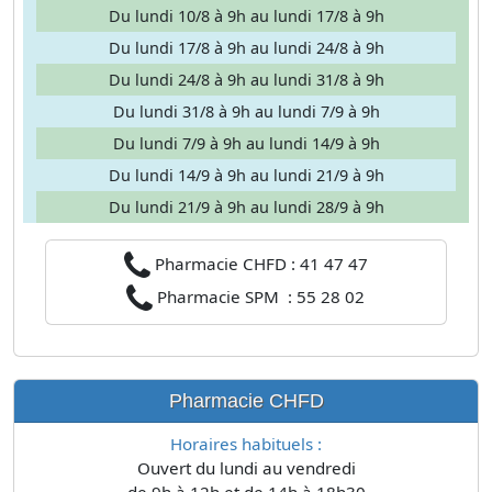
Du lundi 10/8 à 9h au lundi 17/8 à 9h
Du lundi 17/8 à 9h au lundi 24/8 à 9h
Du lundi 24/8 à 9h au lundi 31/8 à 9h
Du lundi 31/8 à 9h au lundi 7/9 à 9h
Du lundi 7/9 à 9h au lundi 14/9 à 9h
Du lundi 14/9 à 9h au lundi 21/9 à 9h
Du lundi 21/9 à 9h au lundi 28/9 à 9h
Pharmacie CHFD : 41 47 47
Pharmacie SPM : 55 28 02
Pharmacie CHFD
Horaires habituels :
Ouvert du lundi au vendredi
de 9h à 12h et de 14h à 18h30