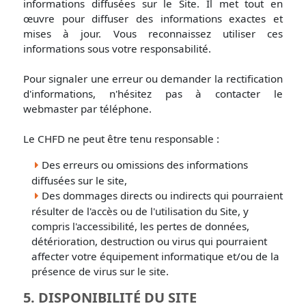
informations diffusées sur le Site. Il met tout en
œuvre pour diffuser des informations exactes et
mises à jour. Vous reconnaissez utiliser ces
informations sous votre responsabilité.
Pour signaler une erreur ou demander la rectification
d'informations, n'hésitez pas à contacter le
webmaster par téléphone.
Le CHFD ne peut être tenu responsable :
Des erreurs ou omissions des informations
diffusées sur le site,
Des dommages directs ou indirects qui pourraient
résulter de l'accès ou de l'utilisation du Site, y
compris l'accessibilité, les pertes de données,
détérioration, destruction ou virus qui pourraient
affecter votre équipement informatique et/ou de la
présence de virus sur le site.
5. DISPONIBILITÉ DU SITE