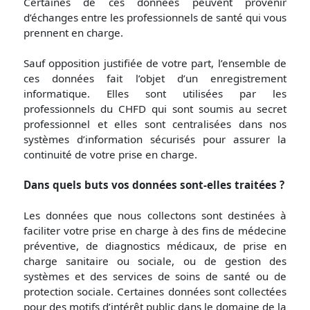
Certaines de ces données peuvent provenir
d’échanges entre les professionnels de santé qui vous
prennent en charge.
Sauf opposition justifiée de votre part, l’ensemble de
ces données fait l’objet d’un enregistrement
informatique. Elles sont utilisées par les
professionnels du CHFD qui sont soumis au secret
professionnel et elles sont centralisées dans nos
systèmes d’information sécurisés pour assurer la
continuité de votre prise en charge.
Dans quels buts vos données sont-elles traitées ?
Les données que nous collectons sont destinées à
faciliter votre prise en charge à des fins de médecine
préventive, de diagnostics médicaux, de prise en
charge sanitaire ou sociale, ou de gestion des
systèmes et des services de soins de santé ou de
protection sociale. Certaines données sont collectées
pour des motifs d’intérêt public dans le domaine de la