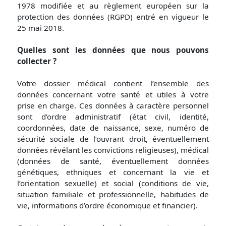
1978 modifiée et au règlement européen sur la
protection des données (RGPD) entré en vigueur le
25 mai 2018.
Quelles sont les données que nous pouvons
collecter ?
Votre dossier médical contient l’ensemble des
données concernant votre santé et utiles à votre
prise en charge. Ces données à caractère personnel
sont d’ordre administratif (état civil, identité,
coordonnées, date de naissance, sexe, numéro de
sécurité sociale de l’ouvrant droit, éventuellement
données révélant les convictions religieuses), médical
(données de santé, éventuellement données
génétiques, ethniques et concernant la vie et
l’orientation sexuelle) et social (conditions de vie,
situation familiale et professionnelle, habitudes de
vie, informations d’ordre économique et financier).