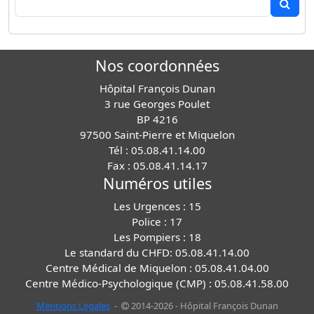
Nos coordonnées
Hôpital François Dunan
3 rue Georges Poulet
BP 4216
97500 Saint-Pierre et Miquelon
Tél : 05.08.41.14.00
Fax : 05.08.41.14.17
Numéros utiles
Les Urgences : 15
Police : 17
Les Pompiers : 18
Le standard du CHFD: 05.08.41.14.00
Centre Médical de Miquelon : 05.08.41.04.00
Centre Médico-Psychologique (CMP) : 05.08.41.58.00
Mentions Légales
-
2014-2026 - Hôpital François Dunan