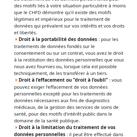
des motifs liés à votre situation particulière à moins
que le CHFD démontre qu’il existe des motifs
légitimes et impérieux pour le traitement de
données qui prévalent sur vos intérêts et vos droits
et libertés.
Droit à la portabilité des données
: pour les
traitements de données fondés sur le
consentement ou sur un contrat, vous avez le droit
à la restitution des données personnelles que vous
nous avez fournies ou, lorsque cela est possible
techniquement, de les transférer à un tiers.
Droit à l’effacement ou ”droit à l’oubli”
: vous
pouvez exiger l’effacement de vos données
personnelles excepté pour les traitements de
données nécessaires aux fins de diagnostics
médicaux, de la gestion des services de soins de
santé, pour des motifs d’intérêt public dans le
domaine de la santé publique.
Droit à la limitation du traitement de vos
données personnelles
: il peut être effectué dans