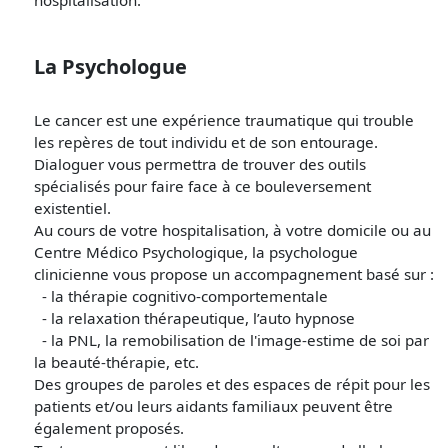
La Psychologue
Le cancer est une expérience traumatique qui trouble
les repères de tout individu et de son entourage.
Dialoguer vous permettra de trouver des outils
spécialisés pour faire face à ce bouleversement
existentiel.
Au cours de votre hospitalisation, à votre domicile ou au
Centre Médico Psychologique, la psychologue
clinicienne vous propose un accompagnement basé sur :
- la thérapie cognitivo-comportementale
- la relaxation thérapeutique, l’auto hypnose
- la PNL, la remobilisation de l'image-estime de soi par
la beauté-thérapie, etc.
Des groupes de paroles et des espaces de répit pour les
patients et/ou leurs aidants familiaux peuvent être
également proposés.