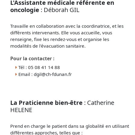
L'Assistante médicale référente en
oncologie
: Déborah GIL
Travaille en collaboration avec la coordinatrice, et les
différents intervenants. Elle vous accueille, vous
renseigne, fixe les rendez-vous et organise les
modalités de l'évacuation sanitaire.
Pour la contacter :
Tél : 05 08 41 14 88
Email : dgil@ch-fdunan.fr
La Praticienne bien-être
: Catherine
HELENE
Prend en charge le patient dans sa globalité en utilisant
différentes approches, telles que :