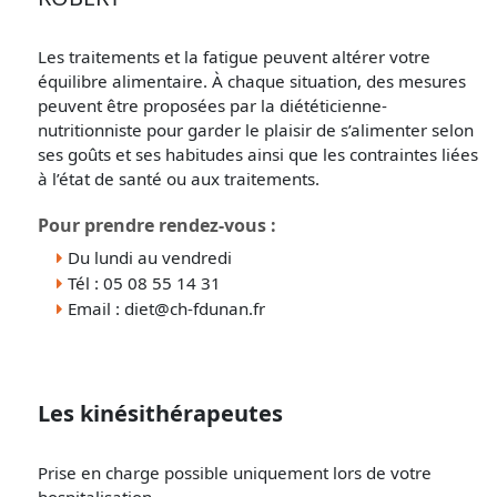
Les traitements et la fatigue peuvent altérer votre
équilibre alimentaire. À chaque situation, des mesures
peuvent être proposées par la diététicienne-
nutritionniste pour garder le plaisir de s’alimenter selon
ses goûts et ses habitudes ainsi que les contraintes liées
à l’état de santé ou aux traitements.
Pour prendre rendez-vous :
Du lundi au vendredi
Tél : 05 08 55 14 31
Email : diet@ch-fdunan.fr
Les kinésithérapeutes
Prise en charge possible uniquement lors de votre
hospitalisation.