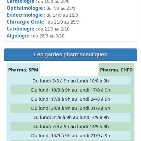
Cardiologie :
du 10/8 au 28/8
Ophtalmologie :
du 7/9 au 25/9
Endocrinologie :
du 14/9 au 18/9
Chirurgie Orale :
du 21/9 au 25/9
Cardiologie :
du 21/9 au 2/10
Algologie :
du 28/9 au 9/10
Les gardes pharmaceutiques
Pharma. SPM
Pharma. CHFD
Du lundi 3/8 à 9h au lundi 10/8 à 9h
Du lundi 10/8 à 9h au lundi 17/8 à 9h
Du lundi 17/8 à 9h au lundi 24/8 à 9h
Du lundi 24/8 à 9h au lundi 31/8 à 9h
Du lundi 31/8 à 9h au lundi 7/9 à 9h
Du lundi 7/9 à 9h au lundi 14/9 à 9h
Du lundi 14/9 à 9h au lundi 21/9 à 9h