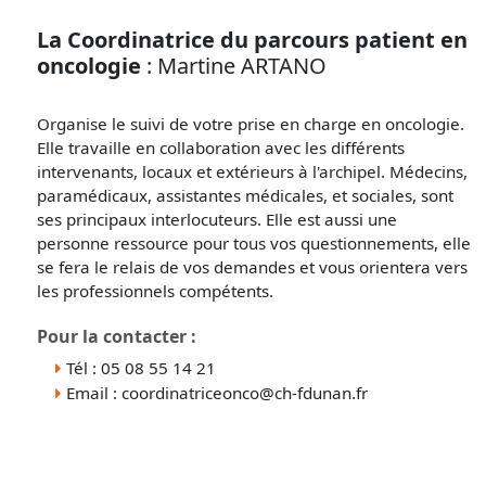
La Coordinatrice du parcours patient en
oncologie
: Martine ARTANO
Organise le suivi de votre prise en charge en oncologie.
Elle travaille en collaboration avec les différents
intervenants, locaux et extérieurs à l'archipel. Médecins,
paramédicaux, assistantes médicales, et sociales, sont
ses principaux interlocuteurs. Elle est aussi une
personne ressource pour tous vos questionnements, elle
se fera le relais de vos demandes et vous orientera vers
les professionnels compétents.
Pour la contacter :
Tél : 05 08 55 14 21
Email : coordinatriceonco@ch-fdunan.fr