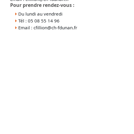
Pour prendre rendez-vous :
Du lundi au vendredi
Tél : 05 08 55 14 96
Email : cfillion@ch-fdunan.fr