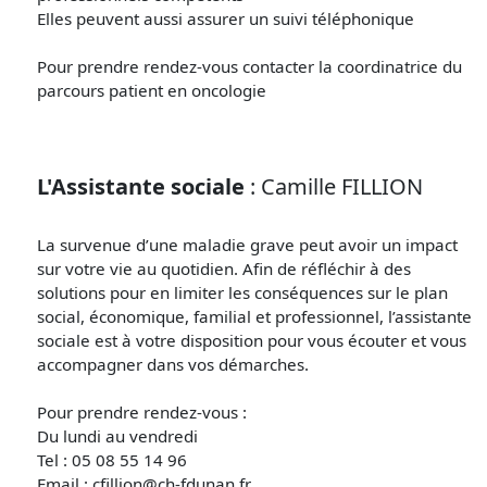
Elles peuvent aussi assurer un suivi téléphonique
Pour prendre rendez-vous contacter la coordinatrice du
parcours patient en oncologie
L'Assistante sociale
: Camille FILLION
La survenue d’une maladie grave peut avoir un impact
sur votre vie au quotidien. Afin de réfléchir à des
solutions pour en limiter les conséquences sur le plan
social, économique, familial et professionnel, l’assistante
sociale est à votre disposition pour vous écouter et vous
accompagner dans vos démarches.
Pour prendre rendez-vous :
Du lundi au vendredi
Tel : 05 08 55 14 96
Email : cfillion@ch-fdunan.fr