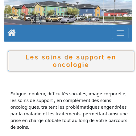
Les soins de support en
oncologie
Fatigue, douleur, difficultés sociales, image corporelle,
les soins de support , en complément des soins
oncologiques, traitent les problématiques engendrées
par la maladie et les traitements, permettant ainsi une
prise en charge globale tout au long de votre parcours
de soins.