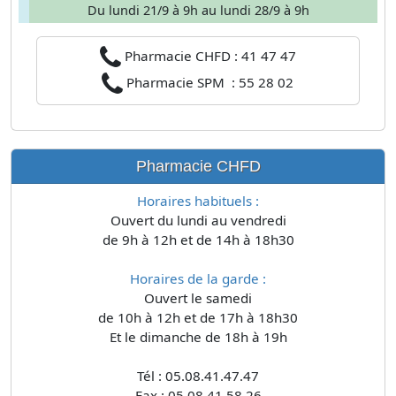
Du lundi 21/9 à 9h au lundi 28/9 à 9h
Pharmacie CHFD : 41 47 47
Pharmacie SPM : 55 28 02
Pharmacie CHFD
Horaires habituels :
Ouvert du lundi au vendredi
de 9h à 12h et de 14h à 18h30
Horaires de la garde :
Ouvert le samedi
de 10h à 12h et de 17h à 18h30
Et le dimanche de 18h à 19h
Tél : 05.08.41.47.47
Fax : 05.08.41.58.26