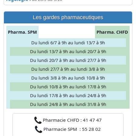
Les gardes pharmaceutiques
Pharma. SPM
Pharma. CHFD
Du lundi 6/7 à 9h au lundi 13/7 à 9h
Du lundi 13/7 à 9h au lundi 20/7 à 9h
Du lundi 20/7 à 9h au lundi 27/7 à 9h
Du lundi 27/7 à 9h au lundi 3/8 à 9h
Du lundi 3/8 à 9h au lundi 10/8 à 9h
Du lundi 10/8 à 9h au lundi 17/8 à 9h
Du lundi 17/8 à 9h au lundi 24/8 à 9h
Du lundi 24/8 à 9h au lundi 31/8 à 9h
Pharmacie CHFD : 41 47 47
Pharmacie SPM : 55 28 02