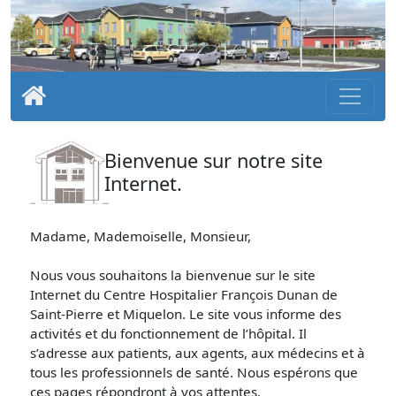
Bienvenue sur notre site
Internet.
Madame, Mademoiselle, Monsieur,
Nous vous souhaitons la bienvenue sur le site
Internet du Centre Hospitalier François Dunan de
Saint-Pierre et Miquelon. Le site vous informe des
activités et du fonctionnement de l’hôpital. Il
s’adresse aux patients, aux agents, aux médecins et à
tous les professionnels de santé. Nous espérons que
ces pages répondront à vos attentes.