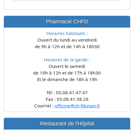
Pharmacie CHFD
Horaires habituels :
Ouvert du lundi au vendredi
de 9h à 12h et de 14h à 18h30
Horaires de la garde :
Ouvert le samedi
de 10h à 12h et de 17h à 18h30
Et le dimanche de 18h à 19h
Tél : 05.08.41.47.47
Fax : 05.08.41.58.26
Courriel :
officine@ch-fdunan.fr
Restaurant de l'Hôpital