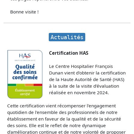
Bonne visite !
Actualités
Certification HAS
Le Centre Hospitalier François
Dunan vient d'obtenir la certification
de la Haute Autorité de Santé (HAS)
à la suite de la visite d'évaluation
réalisée en novembre 2024.
Cette certification vient récompenser l'engagement
quotidien de l'ensemble des professionnels de notre
établissement en faveur de la qualité et de la sécurité
des soins. Elle est le reflet de notre dynamique
d'amélioration continue et de notre volonté de proposer