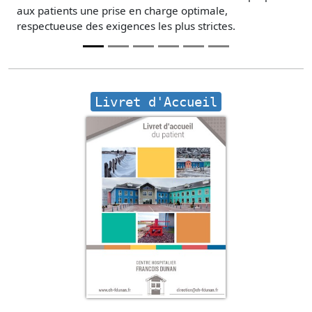
aux patients une prise en charge optimale,
respectueuse des exigences les plus strictes.
Livret d'Accueil