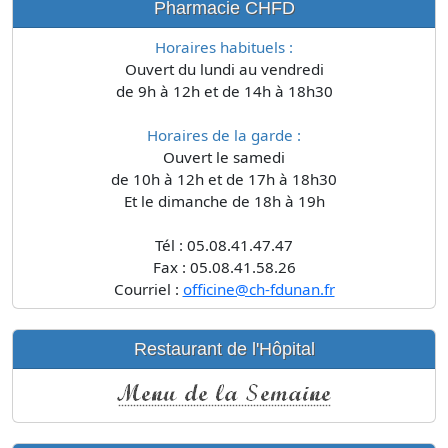
Pharmacie CHFD
Horaires habituels :
Ouvert du lundi au vendredi
de 9h à 12h et de 14h à 18h30
Horaires de la garde :
Ouvert le samedi
de 10h à 12h et de 17h à 18h30
Et le dimanche de 18h à 19h
Tél : 05.08.41.47.47
Fax : 05.08.41.58.26
Courriel :
officine@ch-fdunan.fr
Restaurant de l'Hôpital