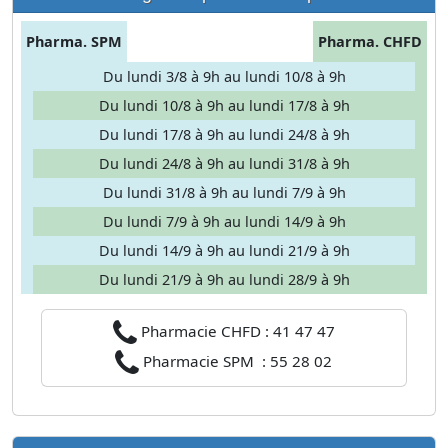
Pharma. SPM
Pharma. CHFD
Du lundi 3/8 à 9h au lundi 10/8 à 9h
Du lundi 10/8 à 9h au lundi 17/8 à 9h
Du lundi 17/8 à 9h au lundi 24/8 à 9h
Du lundi 24/8 à 9h au lundi 31/8 à 9h
Du lundi 31/8 à 9h au lundi 7/9 à 9h
Du lundi 7/9 à 9h au lundi 14/9 à 9h
Du lundi 14/9 à 9h au lundi 21/9 à 9h
Du lundi 21/9 à 9h au lundi 28/9 à 9h
Pharmacie CHFD : 41 47 47
Pharmacie SPM : 55 28 02