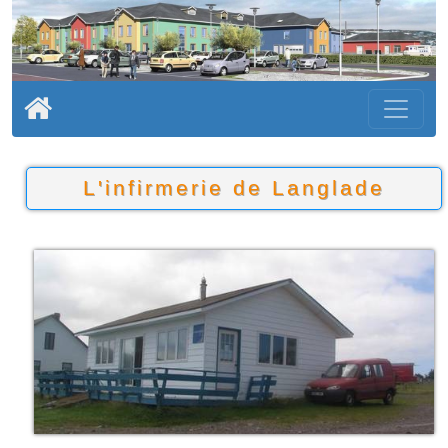
L'infirmerie de Langlade